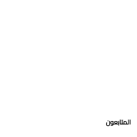
المتابعون