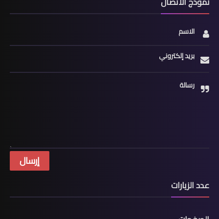
نموذج الاتصال
الاسم
بريد إلكتروني
رسالة
عدد الزيارات