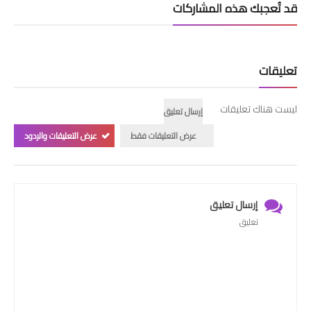
قد تُعجبك هذه المشاركات
تعليقات
ليست هناك تعليقات
إرسال تعليق
عرض التعليقات فقط
عرض التعليقات والردود
إرسال تعليق
تعليق