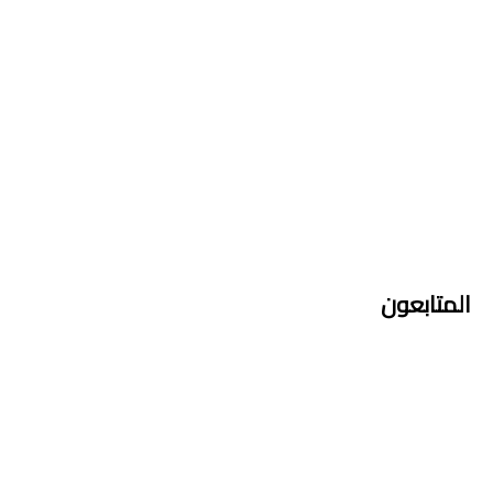
المتابعون