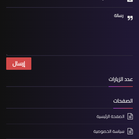
رسالة
عدد الزيارات
الصفحات
الصفحة الرئيسية
سياسة الخصوصية