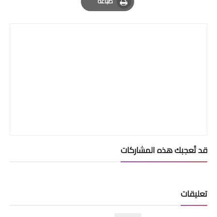
طباعة
Print
قد تُعجبك هذه المشاركات
تعليقات