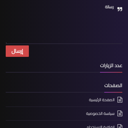
رسالة
عدد الزيارات
الصفحات
الصفحة الرئيسية
سياسة الخصوصية
اتفاقية الاستخدام