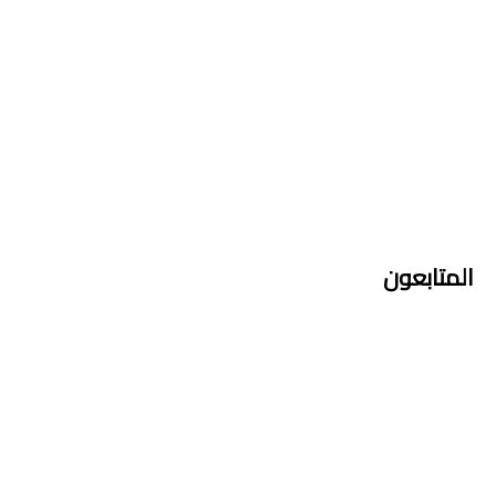
المتابعون