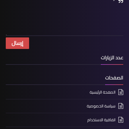
عدد الزيارات
الصفحات
الصفحة الرئيسية
سياسة الخصوصية
اتفاقية الاستخدام