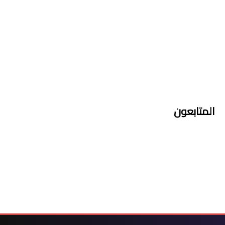
المتابعون