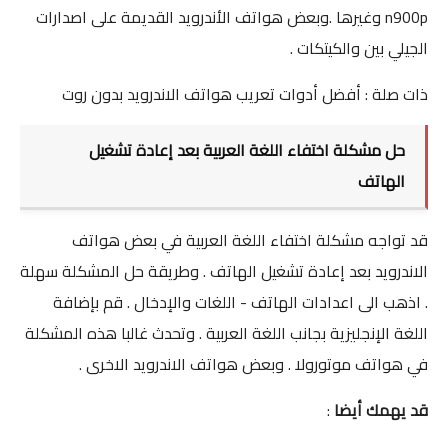
n900p وغيرها .وبعض هواتف الأندرويد القديمة على اصدارات
الجيلي بين والكيتكات .
ذات صلة :
أفضل أدوات تعريب هواتف الاندرويد بدون روت
حل مشكلة اختفاء اللغة العربية بعد إعادة تشغيل
الهاتف
قد تواجه مشكلة اختفاء اللغة العربية في بعض هواتف
الاندرويد بعد إعادة تشغيل الهاتف . وطريقة حل المشكلة سهلة
. اذهب الى اعدادات الهاتف - اللغات والإدخال . قم بإضافة
اللغة الإنجليزية بجانب اللغة العربية . وتحدث غالبا هذه المشكلة
في هواتف موتورولا . وبعض هواتف الاندرويد الاخرى .
قد يهمك أيضا
: