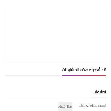
قد تُعجبك هذه المشاركات
تعليقات
ليست هناك تعليقات
إرسال تعليق